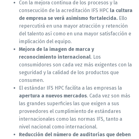
Con la mejora continua de los procesos y la
consecución de la acreditación IFS HPC
la cultura
de empresa se verá asimismo fortalecida.
Ello
repercutirá en una mayor atracción y retención
del talento así como en una mayor satisfacción e
implicación del equipo.
Mejora de la imagen de marca y
reconocimiento internacional
. Los
consumidores son cada vez más exigentes con la
seguridad y la calidad de los productos que
consumen.
El estándar IFS HPC facilita a las empresas la
apertura a nuevos mercados
. Cada vez son más
las grandes superficies las que exigen a sus
proveedores el cumplimiento de estándares
internacionales como las normas IFS, tanto a
nivel nacional como internacional.
Reducción del número de auditorías que deben