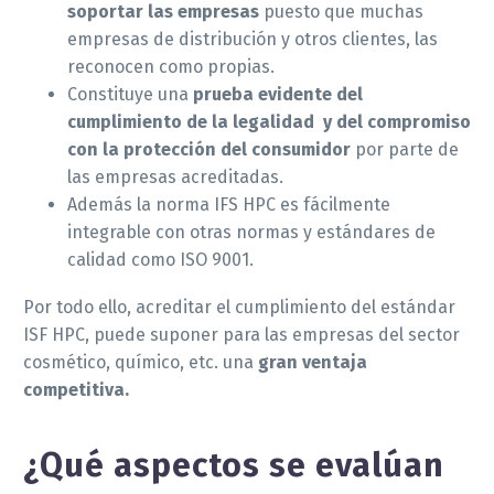
soportar las empresas
puesto que muchas
empresas de distribución y otros clientes, las
reconocen como propias.
Constituye una
prueba evidente del
cumplimiento de la legalidad y del compromiso
con la protección del consumidor
por parte de
las empresas acreditadas.
Además la norma IFS HPC es fácilmente
integrable con otras normas y estándares de
calidad como ISO 9001.
Por todo ello, acreditar el cumplimiento del estándar
ISF HPC, puede suponer para las empresas del sector
cosmético, químico, etc. una
gran ventaja
competitiva.
¿Qué aspectos se evalúan