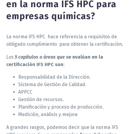
en la norma IFS HPC para
empresas químicas?
La norma IFS HPC hace referencia a requisitos de
obligado cumplimiento para obtener la certificación.
Los
5 capítulos o áreas que
se evalúan en la
certificación IFS HPC son
:
Responsabilidad de la Dirección.
Sistema de Gestión de Calidad.
APPCC
Gestión de recursos.
Planificación y proceso de producción.
Medición, análisis y mejora
A grandes rasgos, podemos decir que la norma IFS