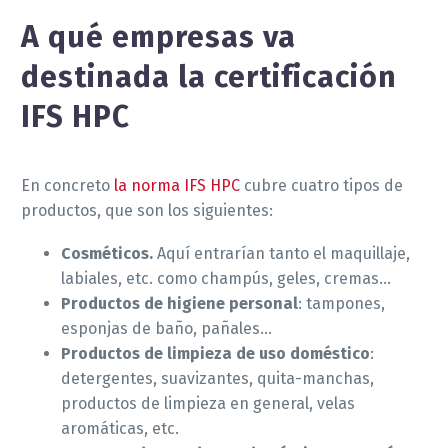
A qué empresas va
destinada la certificación
IFS HPC
En concreto
la norma IFS HPC
cubre cuatro tipos de
productos, que son los siguientes:
Cosméticos.
Aquí entrarían tanto el maquillaje,
labiales, etc. como champús, geles, cremas…
Productos de higiene personal
: tampones,
esponjas de baño, pañales…
Productos de limpieza de uso doméstico
:
detergentes, suavizantes, quita-manchas,
productos de limpieza en general, velas
aromáticas, etc.