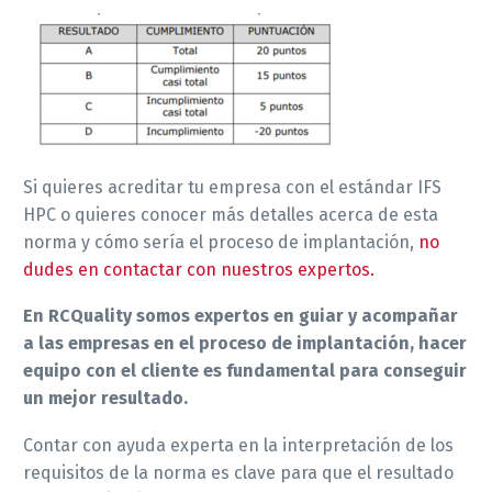
Si quieres acreditar tu empresa con el estándar IFS
HPC o quieres conocer más detalles acerca de esta
norma y cómo sería el proceso de implantación,
no
dudes en contactar con nuestros expertos.
En RCQuality somos expertos en guiar y acompañar
a las empresas en el proceso de implantación, hacer
equipo con el cliente es fundamental para conseguir
un mejor resultado.
Contar con ayuda experta en la interpretación de los
requisitos de la norma es clave para que el resultado