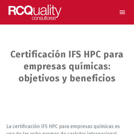
Certificación IFS HPC para
empresas químicas:
objetivos y beneficios
La certificación IFS HPC para empresas químicas es
una de las ocho normas de carácter internacional