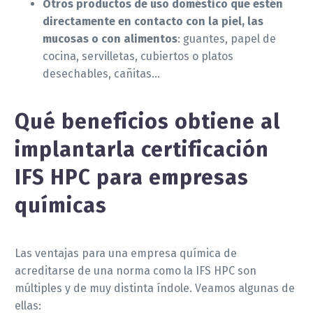
Otros productos de uso doméstico que estén
directamente en contacto con la piel, las
mucosas o con alimentos
: guantes, papel de
cocina, servilletas, cubiertos o platos
desechables, cañitas…
Qué beneficios obtiene al
implantarla certificación
IFS HPC para empresas
químicas
Las ventajas para una empresa química de
acreditarse de una norma como la IFS HPC son
múltiples y de muy distinta índole. Veamos algunas de
ellas: