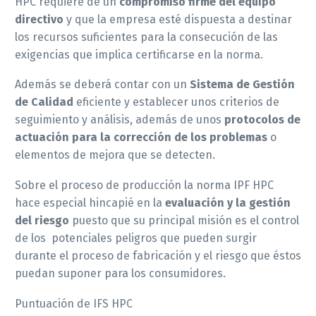
HPC requiere de un
compromiso firme del equipo
directivo
y que la empresa esté dispuesta a destinar
los recursos suficientes para la consecución de las
exigencias que implica certificarse en la norma.
Además se deberá contar con un
Sistema de Gestión
de Calidad
eficiente y establecer unos criterios de
seguimiento y análisis, además de unos
protocolos de
actuación para la corrección de los problemas
o
elementos de mejora que se detecten.
Sobre el proceso de producción la norma IPF HPC
hace especial hincapié en la
evaluación y la gestión
del riesgo
puesto que su principal misión es el control
de los potenciales peligros que pueden surgir
durante el proceso de fabricación y el riesgo que éstos
puedan suponer para los consumidores.
Puntuación de IFS HPC