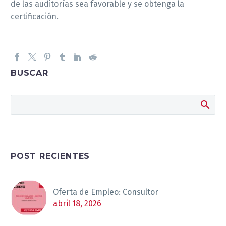
de las auditorías sea favorable y se obtenga la
certificación.
BUSCAR
POST RECIENTES
Oferta de Empleo: Consultor
abril 18, 2026