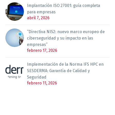
Implantación ISO 27001: guía completa
para empresas
abril 7, 2026
“Directiva NIS2: nuevo marco europeo de
ciberseguridad y su impacto en las
empresas”
febrero 17, 2026
Implementación de la Norma IFS HPC en
SESDERMA: Garantía de Calidad y
Seguridad
febrero 11, 2026