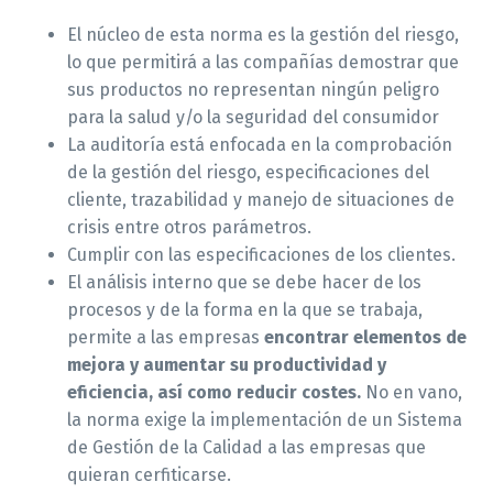
El núcleo de esta norma es la gestión del riesgo,
lo que permitirá a las compañías demostrar que
sus productos no representan ningún peligro
para la salud y/o la seguridad del consumidor
La auditoría está enfocada en la comprobación
de la gestión del riesgo, especificaciones del
cliente, trazabilidad y manejo de situaciones de
crisis entre otros parámetros.
Cumplir con las especificaciones de los clientes.
El análisis interno que se debe hacer de los
procesos y de la forma en la que se trabaja,
permite a las empresas
encontrar elementos de
mejora y aumentar su productividad y
eficiencia, así como reducir costes.
No en vano,
la norma exige la implementación de un Sistema
de Gestión de la Calidad a las empresas que
quieran cerfiticarse.