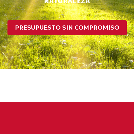
NATURALEZA
PRESUPUESTO SIN COMPROMISO