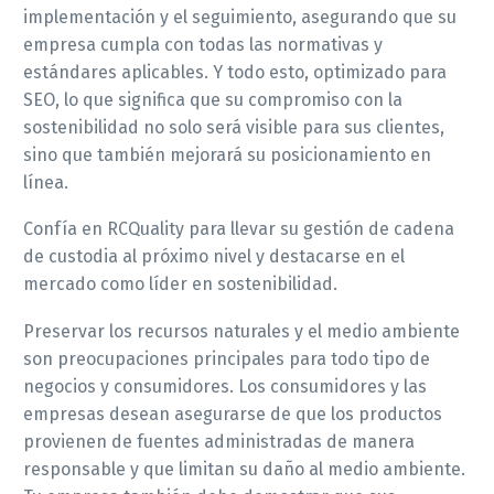
implementación y el seguimiento, asegurando que su
empresa cumpla con todas las normativas y
estándares aplicables. Y todo esto, optimizado para
SEO, lo que significa que su compromiso con la
sostenibilidad no solo será visible para sus clientes,
sino que también mejorará su posicionamiento en
línea.
Confía en RCQuality para llevar su gestión de cadena
de custodia al próximo nivel y destacarse en el
mercado como líder en sostenibilidad.
Preservar los recursos naturales y el medio ambiente
son preocupaciones principales para todo tipo de
negocios y consumidores. Los consumidores y las
empresas desean asegurarse de que los productos
provienen de fuentes administradas de manera
responsable y que limitan su daño al medio ambiente.