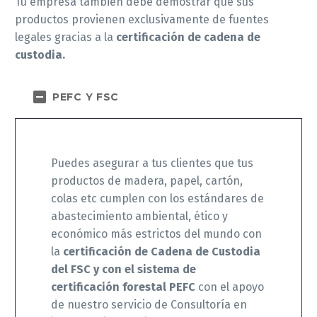
Tu empresa también debe demostrar que sus
productos provienen exclusivamente de fuentes
legales gracias a la
certificación de cadena de
custodia.
PEFC Y FSC
Puedes asegurar a tus clientes que tus
productos de madera, papel, cartón,
colas etc cumplen con los estándares de
abastecimiento ambiental, ético y
económico más estrictos del mundo con
la
certificación de Cadena de Custodia
del FSC y con el sistema de
certificación forestal PEFC
con el apoyo
de nuestro servicio de Consultoría en