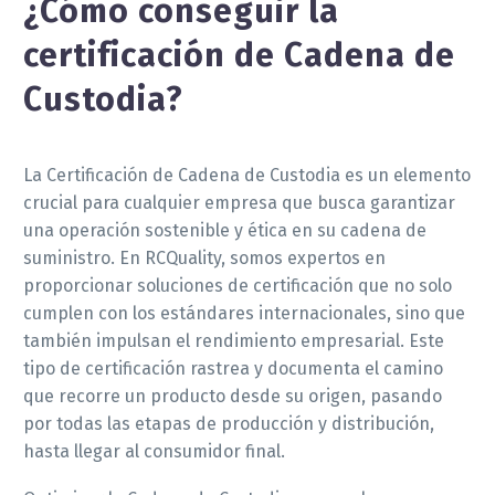
¿Cómo conseguir la
certificación de Cadena de
Custodia?
La Certificación de Cadena de Custodia es un elemento
crucial para cualquier empresa que busca garantizar
una operación sostenible y ética en su cadena de
suministro. En RCQuality, somos expertos en
proporcionar soluciones de certificación que no solo
cumplen con los estándares internacionales, sino que
también impulsan el rendimiento empresarial. Este
tipo de certificación rastrea y documenta el camino
que recorre un producto desde su origen, pasando
por todas las etapas de producción y distribución,
hasta llegar al consumidor final.