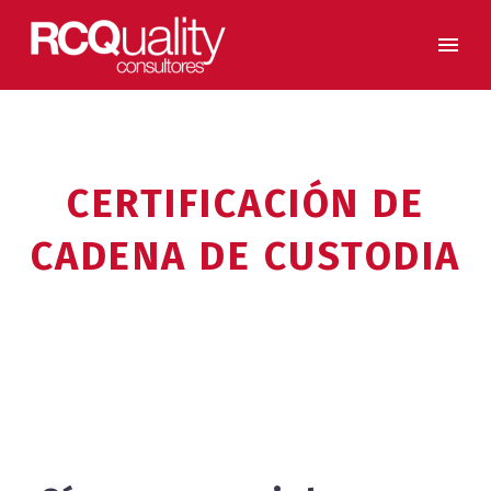
CERTIFICACIÓN DE
CADENA DE CUSTODIA