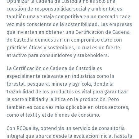
Optimizar la Cadena de Custodia no es solo una
cuestión de responsabilidad social y ambiental; es
también una ventaja competitiva en un mercado cada
vez más consciente de la sostenibilidad. Las empresas
que invierten en obtener una Certificación de Cadena
de Custodia demuestran un compromiso claro con
prácticas éticas y sostenibles, lo cual es un fuerte
atractivo para consumidores y stakeholders.
La Certificación de Cadena de Custodia es
especialmente relevante en industrias como la
forestal, pesquera, minera y agrícola, donde la
trazabilidad de los productos es vital para garantizar
la sostenibilidad y la ética en la producción. Pero
también es cada vez más aplicable en otros sectores,
como el textil y el de bienes de consumo.
Con RCQuality, obtendrás un servicio de consultoría
integral que abarca desde la evaluación inicial hasta la