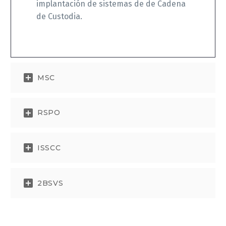
implantación de sistemas de de Cadena
de Custodia.
MSC
RSPO
ISSCC
2BSVS