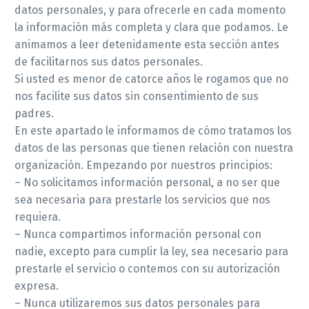
datos personales, y para ofrecerle en cada momento
la información más completa y clara que podamos. Le
animamos a leer detenidamente esta sección antes
de facilitarnos sus datos personales.
Si usted es menor de catorce años le rogamos que no
nos facilite sus datos sin consentimiento de sus
padres.
En este apartado le informamos de cómo tratamos los
datos de las personas que tienen relación con nuestra
organización. Empezando por nuestros principios:
– No solicitamos información personal, a no ser que
sea necesaria para prestarle los servicios que nos
requiera.
– Nunca compartimos información personal con
nadie, excepto para cumplir la ley, sea necesario para
prestarle el servicio o contemos con su autorización
expresa.
– Nunca utilizaremos sus datos personales para