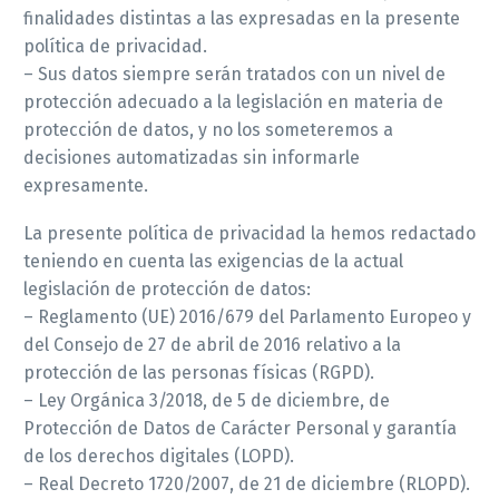
finalidades distintas a las expresadas en la presente
política de privacidad.
– Sus datos siempre serán tratados con un nivel de
protección adecuado a la legislación en materia de
protección de datos, y no los someteremos a
decisiones automatizadas sin informarle
expresamente.
La presente política de privacidad la hemos redactado
teniendo en cuenta las exigencias de la actual
legislación de protección de datos:
– Reglamento (UE) 2016/679 del Parlamento Europeo y
del Consejo de 27 de abril de 2016 relativo a la
protección de las personas físicas (RGPD).
– Ley Orgánica 3/2018, de 5 de diciembre, de
Protección de Datos de Carácter Personal y garantía
de los derechos digitales (LOPD).
– Real Decreto 1720/2007, de 21 de diciembre (RLOPD).