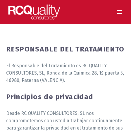
RESPONSABLE DEL TRATAMIENTO
El Responsable del Tratamiento es RC QUALITY
CONSULTORES, SL, Ronda de la Quimica 28, 1º puerta 5,
46980, Paterna (VALENCIA).
Principios de privacidad
Desde RC QUALITY CONSULTORES, SL nos
comprometemos con usted a trabajar continuamente
para garantizar la privacidad en el tratamiento de sus