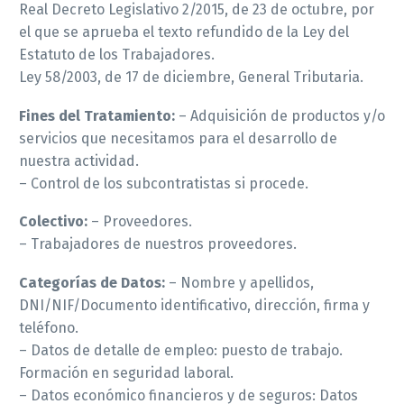
Real Decreto Legislativo 2/2015, de 23 de octubre, por
el que se aprueba el texto refundido de la Ley del
Estatuto de los Trabajadores.
Ley 58/2003, de 17 de diciembre, General Tributaria.
Fines del Tratamiento:
– Adquisición de productos y/o
servicios que necesitamos para el desarrollo de
nuestra actividad.
– Control de los subcontratistas si procede.
Colectivo:
– Proveedores.
– Trabajadores de nuestros proveedores.
Categorías de Datos:
– Nombre y apellidos,
DNI/NIF/Documento identificativo, dirección, firma y
teléfono.
– Datos de detalle de empleo: puesto de trabajo.
Formación en seguridad laboral.
– Datos económico financieros y de seguros: Datos