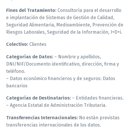
Fines del Tratamiento:
Consultoría para el desarrollo
e implantación de Sistemas de Gestión de Calidad,
Seguridad Alimentaria, Medioambiente, Prevención de
Riesgos Laborales, Seguridad de la Información, I+D+i.
Colectivo:
Clientes
Categorías de Datos:
– Nombre y apellidos,
DNI/NIF/Documento identificativo, dirección, firma y
teléfono.
– Datos económico financieros y de seguros: Datos
bancarios
Categorías de Destinatarios:
– Entidades financieras.
– Agencia Estatal de Administración Tributaria.
Transferencias Internacionales:
No están previstas
transferencias internacionales de los datos.