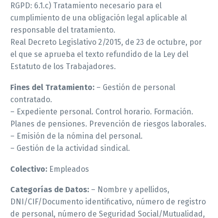
RGPD: 6.1.c) Tratamiento necesario para el
cumplimiento de una obligación legal aplicable al
responsable del tratamiento.
Real Decreto Legislativo 2/2015, de 23 de octubre, por
el que se aprueba el texto refundido de la Ley del
Estatuto de los Trabajadores.
Fines del Tratamiento:
– Gestión de personal
contratado.
– Expediente personal. Control horario. Formación.
Planes de pensiones. Prevención de riesgos laborales.
– Emisión de la nómina del personal.
– Gestión de la actividad sindical.
Colectivo:
Empleados
Categorías de Datos:
– Nombre y apellidos,
DNI/CIF/Documento identificativo, número de registro
de personal, número de Seguridad Social/Mutualidad,