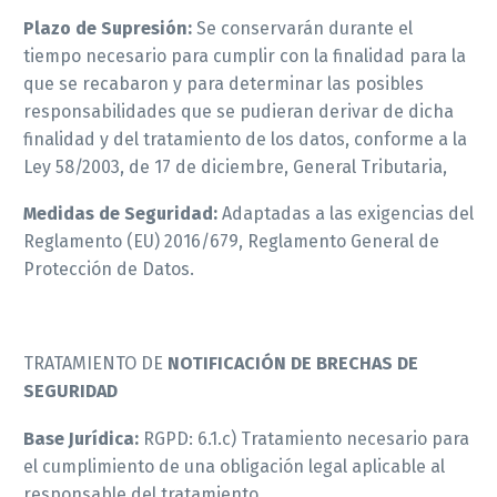
Plazo de Supresión:
Se conservarán durante el
tiempo necesario para cumplir con la finalidad para la
que se recabaron y para determinar las posibles
responsabilidades que se pudieran derivar de dicha
finalidad y del tratamiento de los datos, conforme a la
Ley 58/2003, de 17 de diciembre, General Tributaria,
Medidas de Seguridad:
Adaptadas a las exigencias del
Reglamento (EU) 2016/679, Reglamento General de
Protección de Datos.
TRATAMIENTO DE
NOTIFICACIÓN DE BRECHAS DE
SEGURIDAD
Base Jurídica:
RGPD: 6.1.c) Tratamiento necesario para
el cumplimiento de una obligación legal aplicable al
responsable del tratamiento.