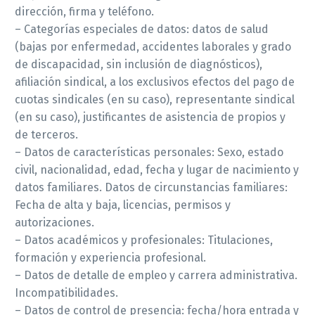
dirección, firma y teléfono.
– Categorías especiales de datos: datos de salud
(bajas por enfermedad, accidentes laborales y grado
de discapacidad, sin inclusión de diagnósticos),
afiliación sindical, a los exclusivos efectos del pago de
cuotas sindicales (en su caso), representante sindical
(en su caso), justificantes de asistencia de propios y
de terceros.
– Datos de características personales: Sexo, estado
civil, nacionalidad, edad, fecha y lugar de nacimiento y
datos familiares. Datos de circunstancias familiares:
Fecha de alta y baja, licencias, permisos y
autorizaciones.
– Datos académicos y profesionales: Titulaciones,
formación y experiencia profesional.
– Datos de detalle de empleo y carrera administrativa.
Incompatibilidades.
– Datos de control de presencia: fecha/hora entrada y