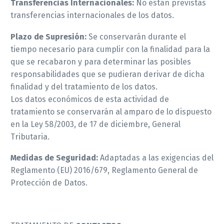
Transferencias Internacionales:
No están previstas
transferencias internacionales de los datos.
Plazo de Supresión:
Se conservarán durante el
tiempo necesario para cumplir con la finalidad para la
que se recabaron y para determinar las posibles
responsabilidades que se pudieran derivar de dicha
finalidad y del tratamiento de los datos.
Los datos económicos de esta actividad de
tratamiento se conservarán al amparo de lo dispuesto
en la Ley 58/2003, de 17 de diciembre, General
Tributaria.
Medidas de Seguridad:
Adaptadas a las exigencias del
Reglamento (EU) 2016/679, Reglamento General de
Protección de Datos.