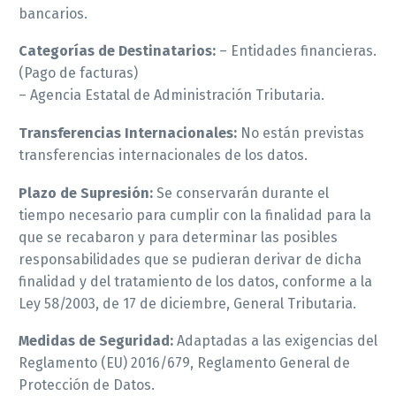
bancarios.
Categorías de Destinatarios:
– Entidades financieras.
(Pago de facturas)
– Agencia Estatal de Administración Tributaria.
Transferencias Internacionales:
No están previstas
transferencias internacionales de los datos.
Plazo de Supresión:
Se conservarán durante el
tiempo necesario para cumplir con la finalidad para la
que se recabaron y para determinar las posibles
responsabilidades que se pudieran derivar de dicha
finalidad y del tratamiento de los datos, conforme a la
Ley 58/2003, de 17 de diciembre, General Tributaria.
Medidas de Seguridad:
Adaptadas a las exigencias del
Reglamento (EU) 2016/679, Reglamento General de
Protección de Datos.