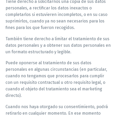
Tiene derecho a solicitarnos una copia de sus datos
personales, a rectificar los datos inexactos o
completarlos si estuvieren incompletos, o en su caso
suprimirlos, cuando ya no sean necesarios para los
fines para los que fueron recogidos.
También tiene derecho a limitar el tratamiento de sus
datos personales y a obtener sus datos personales en
un formato estructurado y legible.
Puede oponerse al tratamiento de sus datos
personales en algunas circunstancias (en particular,
cuando no tengamos que procesarlos para cumplir
con un requisito contractual u otro requisito legal, o
cuando el objeto del tratamiento sea el marketing
directo).
Cuando nos haya otorgado su consentimiento, podrá
retirarlo en cualquier momento. En ese momento