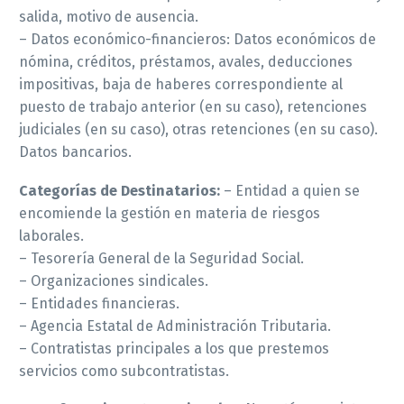
salida, motivo de ausencia.
– Datos económico-financieros: Datos económicos de
nómina, créditos, préstamos, avales, deducciones
impositivas, baja de haberes correspondiente al
puesto de trabajo anterior (en su caso), retenciones
judiciales (en su caso), otras retenciones (en su caso).
Datos bancarios.
Categorías de Destinatarios:
– Entidad a quien se
encomiende la gestión en materia de riesgos
laborales.
– Tesorería General de la Seguridad Social.
– Organizaciones sindicales.
– Entidades financieras.
– Agencia Estatal de Administración Tributaria.
– Contratistas principales a los que prestemos
servicios como subcontratistas.