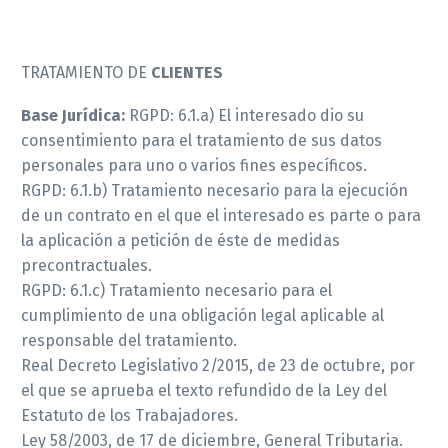
TRATAMIENTO DE
CLIENTES
Base Jurídica:
RGPD: 6.1.a) El interesado dio su
consentimiento para el tratamiento de sus datos
personales para uno o varios fines específicos.
RGPD: 6.1.b) Tratamiento necesario para la ejecución
de un contrato en el que el interesado es parte o para
la aplicación a petición de éste de medidas
precontractuales.
RGPD: 6.1.c) Tratamiento necesario para el
cumplimiento de una obligación legal aplicable al
responsable del tratamiento.
Real Decreto Legislativo 2/2015, de 23 de octubre, por
el que se aprueba el texto refundido de la Ley del
Estatuto de los Trabajadores.
Ley 58/2003, de 17 de diciembre, General Tributaria.