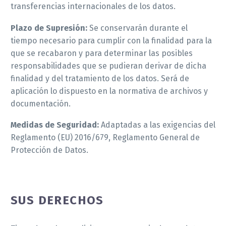
transferencias internacionales de los datos.
Plazo de Supresión:
Se conservarán durante el
tiempo necesario para cumplir con la finalidad para la
que se recabaron y para determinar las posibles
responsabilidades que se pudieran derivar de dicha
finalidad y del tratamiento de los datos. Será de
aplicación lo dispuesto en la normativa de archivos y
documentación.
Medidas de Seguridad:
Adaptadas a las exigencias del
Reglamento (EU) 2016/679, Reglamento General de
Protección de Datos.
SUS DERECHOS