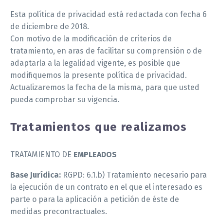
Esta política de privacidad está redactada con fecha 6
de diciembre de 2018.
Con motivo de la modificación de criterios de
tratamiento, en aras de facilitar su comprensión o de
adaptarla a la legalidad vigente, es posible que
modifiquemos la presente política de privacidad.
Actualizaremos la fecha de la misma, para que usted
pueda comprobar su vigencia.
Tratamientos que realizamos
TRATAMIENTO DE
EMPLEADOS
Base Jurídica:
RGPD: 6.1.b) Tratamiento necesario para
la ejecución de un contrato en el que el interesado es
parte o para la aplicación a petición de éste de
medidas precontractuales.