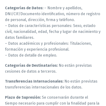
Categorías de Datos:
– Nombre y apellidos,
DNI/CIF/Documento identificativo, número de registro
de personal, dirección, firma y teléfono.
– Datos de características personales: Sexo, estado
civil, nacionalidad, edad, fecha y lugar de nacimiento y
datos familiares.
– Datos académicos y profesionales: Titulaciones,
formación y experiencia profesional.
– Datos de detalle de empleo.
Categorías de Destinatarios:
No están previstas
cesiones de datos a terceros.
Transferencias Internacionales:
No están previstas
transferencias internacionales de los datos.
Plazo de Supresión:
Se conservarán durante el
tiempo necesario para cumplir con la finalidad para la