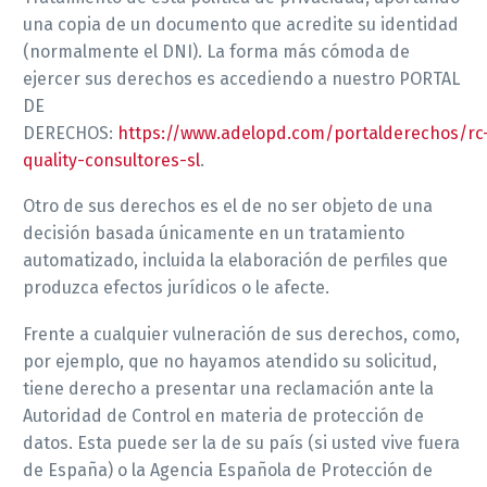
una copia de un documento que acredite su identidad
(normalmente el DNI). La forma más cómoda de
ejercer sus derechos es accediendo a nuestro PORTAL
DE
DERECHOS:
https://www.adelopd.com/portalderechos/rc
quality-consultores-sl
.
Otro de sus derechos es el de no ser objeto de una
decisión basada únicamente en un tratamiento
automatizado, incluida la elaboración de perfiles que
produzca efectos jurídicos o le afecte.
Frente a cualquier vulneración de sus derechos, como,
por ejemplo, que no hayamos atendido su solicitud,
tiene derecho a presentar una reclamación ante la
Autoridad de Control en materia de protección de
datos. Esta puede ser la de su país (si usted vive fuera
de España) o la Agencia Española de Protección de