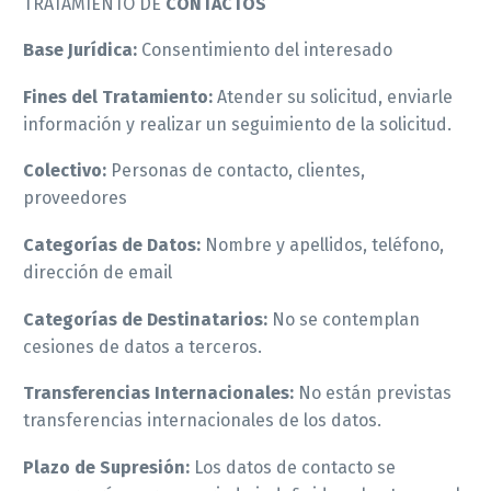
TRATAMIENTO DE
CONTACTOS
Base Jurídica:
Consentimiento del interesado
Fines del Tratamiento:
Atender su solicitud, enviarle
información y realizar un seguimiento de la solicitud.
Colectivo:
Personas de contacto, clientes,
proveedores
Categorías de Datos:
Nombre y apellidos, teléfono,
dirección de email
Categorías de Destinatarios:
No se contemplan
cesiones de datos a terceros.
Transferencias Internacionales:
No están previstas
transferencias internacionales de los datos.
Plazo de Supresión:
Los datos de contacto se