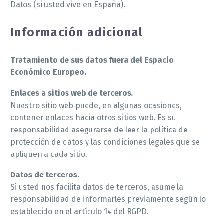
Datos (si usted vive en España).
Información adicional
Tratamiento de sus datos fuera del Espacio
Económico Europeo.
Enlaces a sitios web de terceros.
Nuestro sitio web puede, en algunas ocasiones,
contener enlaces hacia otros sitios web. Es su
responsabilidad asegurarse de leer la política de
protección de datos y las condiciones legales que se
apliquen a cada sitio.
Datos de terceros.
Si usted nos facilita datos de terceros, asume la
responsabilidad de informarles previamente según lo
establecido en el artículo 14 del RGPD.