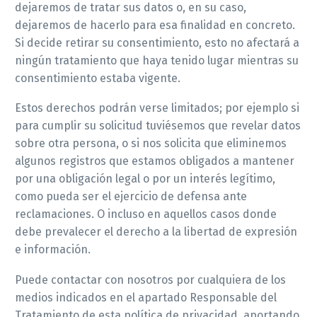
dejaremos de tratar sus datos o, en su caso,
dejaremos de hacerlo para esa finalidad en concreto.
Si decide retirar su consentimiento, esto no afectará a
ningún tratamiento que haya tenido lugar mientras su
consentimiento estaba vigente.
Estos derechos podrán verse limitados; por ejemplo si
para cumplir su solicitud tuviésemos que revelar datos
sobre otra persona, o si nos solicita que eliminemos
algunos registros que estamos obligados a mantener
por una obligación legal o por un interés legítimo,
como pueda ser el ejercicio de defensa ante
reclamaciones. O incluso en aquellos casos donde
debe prevalecer el derecho a la libertad de expresión
e información.
Puede contactar con nosotros por cualquiera de los
medios indicados en el apartado Responsable del
Tratamiento de esta política de privacidad, aportando