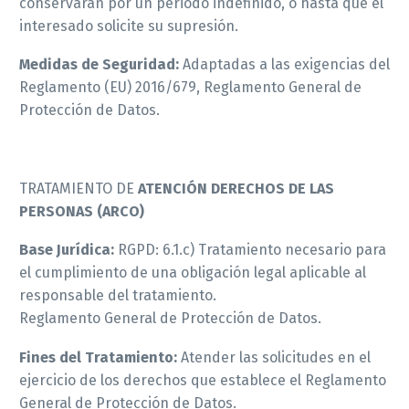
conservarán por un periodo indefinido, o hasta que el
interesado solicite su supresión.
Medidas de Seguridad:
Adaptadas a las exigencias del
Reglamento (EU) 2016/679, Reglamento General de
Protección de Datos.
TRATAMIENTO DE
ATENCIÓN DERECHOS DE LAS
PERSONAS (ARCO)
Base Jurídica:
RGPD: 6.1.c) Tratamiento necesario para
el cumplimiento de una obligación legal aplicable al
responsable del tratamiento.
Reglamento General de Protección de Datos.
Fines del Tratamiento:
Atender las solicitudes en el
ejercicio de los derechos que establece el Reglamento
General de Protección de Datos.