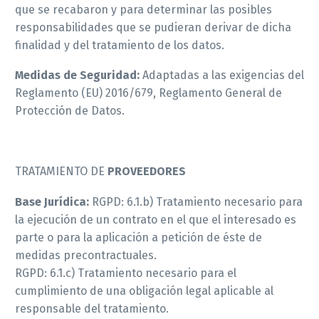
que se recabaron y para determinar las posibles
responsabilidades que se pudieran derivar de dicha
finalidad y del tratamiento de los datos.
Medidas de Seguridad:
Adaptadas a las exigencias del
Reglamento (EU) 2016/679, Reglamento General de
Protección de Datos.
TRATAMIENTO DE
PROVEEDORES
Base Jurídica:
RGPD: 6.1.b) Tratamiento necesario para
la ejecución de un contrato en el que el interesado es
parte o para la aplicación a petición de éste de
medidas precontractuales.
RGPD: 6.1.c) Tratamiento necesario para el
cumplimiento de una obligación legal aplicable al
responsable del tratamiento.