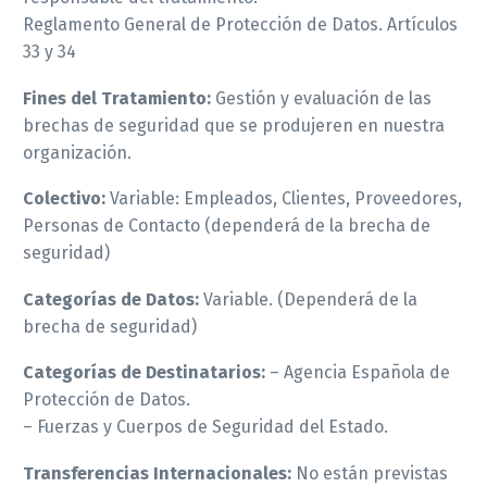
Reglamento General de Protección de Datos. Artículos
33 y 34
Fines del Tratamiento:
Gestión y evaluación de las
brechas de seguridad que se produjeren en nuestra
organización.
Colectivo:
Variable: Empleados, Clientes, Proveedores,
Personas de Contacto (dependerá de la brecha de
seguridad)
Categorías de Datos:
Variable. (Dependerá de la
brecha de seguridad)
Categorías de Destinatarios:
– Agencia Española de
Protección de Datos.
– Fuerzas y Cuerpos de Seguridad del Estado.
Transferencias Internacionales:
No están previstas