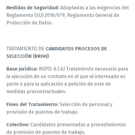
Medidas de Seguridad:
Adaptadas a las exigencias del
Reglamento (EU) 2016/679, Reglamento General de
Protección de Datos.
TRATAMIENTO DE
CANDIDATOS PROCESOS DE
SELECCIÓN (RRHH)
Base Jurídica:
RGPD: 6.1.b) Tratamiento necesario para
la ejecución de un contrato en el que el interesado es
parte o para la aplicación a petición de este de
medidas precontractuales.
Fines del Tratamiento:
Selección de personal y
provisión de puestos de trabajo.
Colectivo:
Candidatos presentados a procedimientos
de provisión de puestos de trabajo.