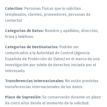
Colectivo:
Personas físicas que lo solicitan
(empleados, clientes, proveedores, personas de
contacto)
Categorías de Datos:
Nombre y apellidos, dirección,
firma y teléfono.
Categorías de Destinatarios:
Podrán ser
comunicados a la Autoridad de Control (Agencia
Española de Protección de Datos) en el marco de una
investigación por tutela de derechos iniciada por el
interesado.
Transferencias Internacionales:
No están previstas
transferencias internacionales de los datos.
Plazo de Supresión:
Se conservarán durante un plazo
de cinco años desde el momento de la solicitud.