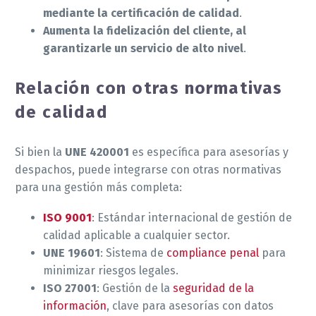
mediante la certificación de calidad
.
Aumenta la fidelización del cliente, al
garantizarle un servicio de alto nivel
.
Relación con otras normativas
de calidad
Si bien la
UNE 420001
es específica para asesorías y
despachos, puede integrarse con otras normativas
para una gestión más completa:
ISO 9001
: Estándar internacional de gestión de
calidad aplicable a cualquier sector.
UNE 19601
: Sistema de
compliance penal
para
minimizar riesgos legales.
ISO 27001
: Gestión de la
seguridad de la
información
, clave para asesorías con datos