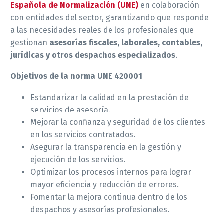
Española de Normalización (UNE)
en colaboración
con entidades del sector, garantizando que responde
a las necesidades reales de los profesionales que
gestionan
asesorías fiscales, laborales, contables,
jurídicas y otros despachos especializados
.
Objetivos de la norma UNE 420001
Estandarizar la calidad en la prestación de
servicios de asesoría.
Mejorar la confianza y seguridad de los clientes
en los servicios contratados.
Asegurar la transparencia en la gestión y
ejecución de los servicios.
Optimizar los procesos internos para lograr
mayor eficiencia y reducción de errores.
Fomentar la mejora continua dentro de los
despachos y asesorías profesionales.