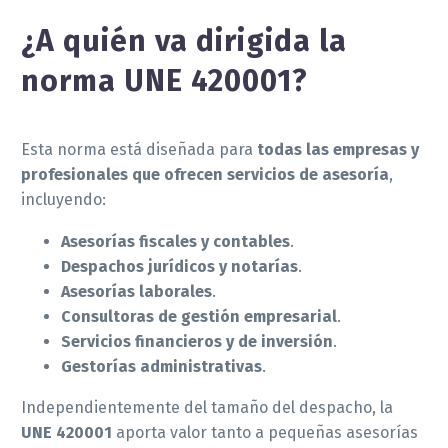
¿A quién va dirigida la
norma UNE 420001?
Esta norma está diseñada para
todas las empresas y
profesionales que ofrecen servicios de asesoría
,
incluyendo:
Asesorías fiscales y contables
.
Despachos jurídicos y notarías
.
Asesorías laborales
.
Consultoras de gestión empresarial
.
Servicios financieros y de inversión
.
Gestorías administrativas
.
Independientemente del tamaño del despacho, la
UNE 420001
aporta valor tanto a pequeñas asesorías