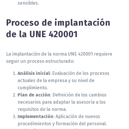
sensibles.
Proceso de implantación
de la UNE 420001
La implantación de la norma UNE 420001 requiere
seguir un proceso estructurado:
Análisis inicial
: Evaluación de los procesos
actuales de la empresa y su nivel de
cumplimiento.
Plan de acción
: Definición de los cambios
necesarios para adaptar la asesoría a los
requisitos de la norma.
Implementación
: Aplicación de nuevos
procedimientos y formación del personal.