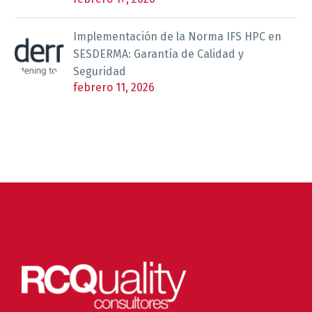
Implementación de la Norma IFS HPC en
SESDERMA: Garantía de Calidad y
Seguridad
febrero 11, 2026