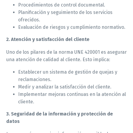
Procedimientos de control documental.
Planificación y seguimiento de los servicios
ofrecidos.
Evaluación de riesgos y cumplimiento normativo.
2. Atención y satisfacción del cliente
Uno de los pilares de la norma UNE 420001 es asegurar
una atención de calidad al cliente. Esto implica:
Establecer un sistema de gestión de quejas y
reclamaciones.
Medir y analizar la satisfacción del cliente.
Implementar mejoras continuas en la atención al
cliente.
3. Seguridad de la información y protección de
datos