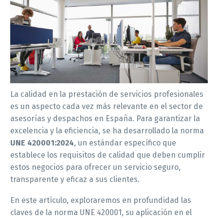
La calidad en la prestación de servicios profesionales
es un aspecto cada vez más relevante en el sector de
asesorías y despachos en España. Para garantizar la
excelencia y la eficiencia, se ha desarrollado la norma
UNE 420001:2024
, un estándar específico que
establece los requisitos de calidad que deben cumplir
estos negocios para ofrecer un servicio seguro,
transparente y eficaz a sus clientes.
En este artículo, exploraremos en profundidad las
claves de la norma UNE 420001, su aplicación en el