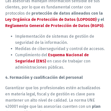
Las asesorías manejan información sensible de sus
clientes, por lo que es fundamental contar con
protocolos de
protección de datos alineados con la
Ley Orgánica de Protección de Datos (LOPDGDD)
y el
Reglamento General de Protección de Datos (RGPD)
.
Implementación de sistemas de gestión de
seguridad de la información.
Medidas de ciberseguridad y control de accesos.
Cumplimiento del
Esquema Nacional de
Seguridad (ENS)
en caso de trabajar con
administraciones públicas.
4. Formación y cualificación del personal
Garantizar que los profesionales estén actualizados
en materia legal, fiscal y de gestión es clave para
mantener un alto nivel de calidad. La norma UNE
420001 exige que las asesorías cuenten con un
plan