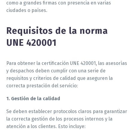
como a grandes firmas con presencia en varias
ciudades o países.
Requisitos de la norma
UNE 420001
Para obtener la certificación UNE 420001, las asesorías
y despachos deben cumplir con una serie de
requisitos y criterios de calidad que aseguren la
correcta prestación del servicio:
1. Gestión de la calidad
Se deben establecer protocolos claros para garantizar
la correcta gestión de los procesos internos y la
atención a los clientes. Esto incluye: