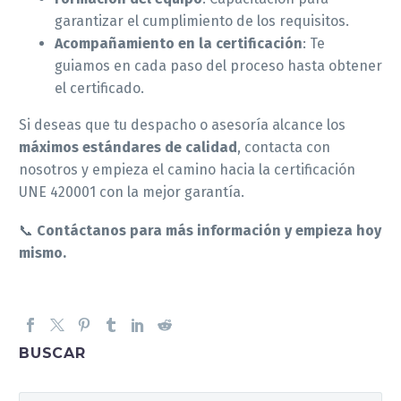
garantizar el cumplimiento de los requisitos.
Acompañamiento en la certificación
: Te
guiamos en cada paso del proceso hasta obtener
el certificado.
Si deseas que tu despacho o asesoría alcance los
máximos estándares de calidad
, contacta con
nosotros y empieza el camino hacia la certificación
UNE 420001 con la mejor garantía.
📞
Contáctanos para más información y empieza hoy
mismo.
BUSCAR