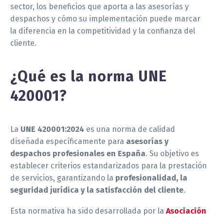
sector, los beneficios que aporta a las asesorías y
despachos y cómo su implementación puede marcar
la diferencia en la competitividad y la confianza del
cliente.
¿Qué es la norma UNE
420001?
La
UNE 420001:2024
es una norma de calidad
diseñada específicamente para
asesorías y
despachos profesionales en España
. Su objetivo es
establecer criterios estandarizados para la prestación
de servicios, garantizando la
profesionalidad, la
seguridad jurídica y la satisfacción del cliente
.
Esta normativa ha sido desarrollada por la
Asociación