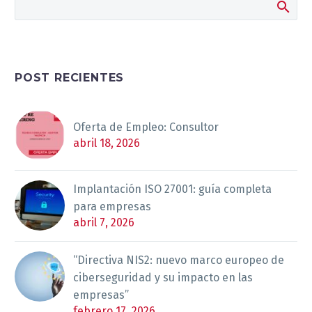
POST RECIENTES
Oferta de Empleo: Consultor
abril 18, 2026
Implantación ISO 27001: guía completa
para empresas
abril 7, 2026
“Directiva NIS2: nuevo marco europeo de
ciberseguridad y su impacto en las
empresas”
febrero 17, 2026