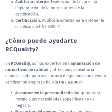
Auditoría interna
: Evaluación de la correcta
implantación de la norma antes de la
certificación.
Certificación
: Auditoría externa para obtener la
certificación UNE 420001.
¿Cómo puede ayudarte
RCQuality?
En
RCQuality
, somos expertos en
implantación de
normativas de calidad
y ofrecemos consultoría
especializada para asesorías y despachos que desean
certificar su empresa bajo la
UNE 420001
.
Asesoramiento personalizado
: Adaptamos la
norma a las necesidades específicas de tu
negocio.
Formación del equipo
: Capacitación para