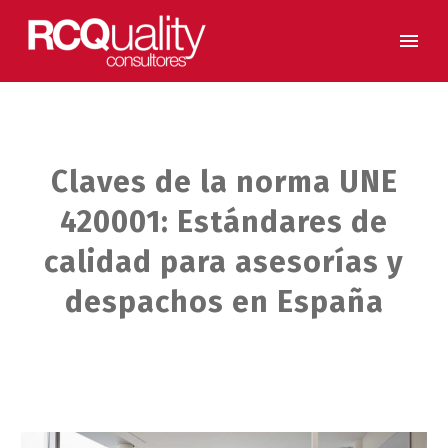
Claves de la norma UNE
420001: Estándares de
calidad para asesorías y
despachos en España