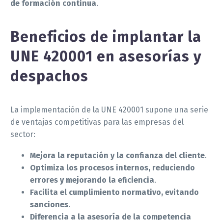
de formación continua
.
Beneficios de implantar la
UNE 420001 en asesorías y
despachos
La implementación de la UNE 420001 supone una serie
de ventajas competitivas para las empresas del
sector:
Mejora la reputación y la confianza del cliente
.
Optimiza los procesos internos, reduciendo
errores y mejorando la eficiencia
.
Facilita el cumplimiento normativo, evitando
sanciones
.
Diferencia a la asesoría de la competencia