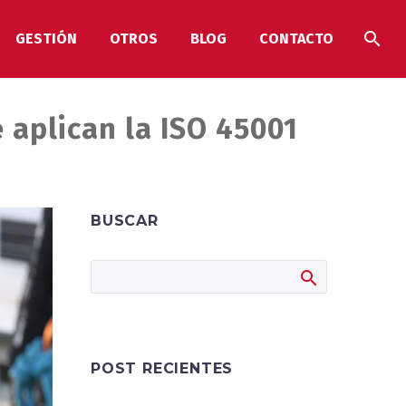
GESTIÓN
OTROS
BLOG
CONTACTO
 aplican la ISO 45001
BUSCAR
POST RECIENTES