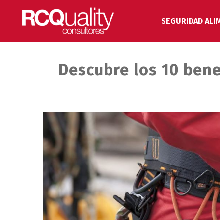
SEGURIDAD ALI
Descubre los 10 bene