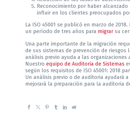
Reconocimiento por haber alcanzado u
influir en los clientes preocupados po
La ISO 45001 se publicó en marzo de 2018.
un período de tres años para
migrar
su cert
Una parte importante de la migración reque
de sus sistemas de prevención de riesgos l
análisis previo ayuda a las organizaciones
Nuestro
equipo de Auditoria de Sistemas
ev
según los requisitos de ISO 45001: 2018 pa
Un análisis previo o de auditoria ayudará a
mejorará la preparación para la auditoria d