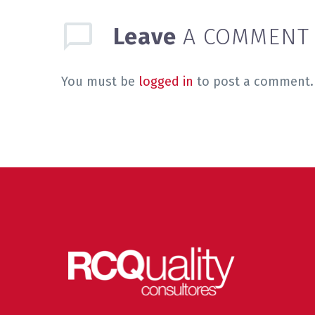
Leave
A COMMENT
You must be
logged in
to post a comment.