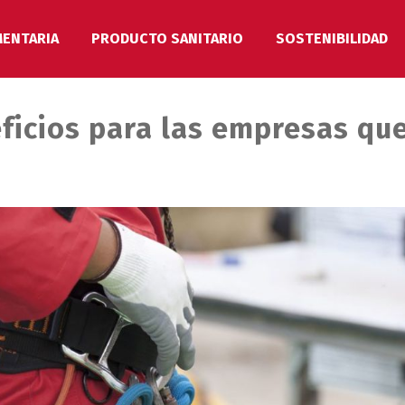
MENTARIA
PRODUCTO SANITARIO
SOSTENIBILIDAD
ficios para las empresas que