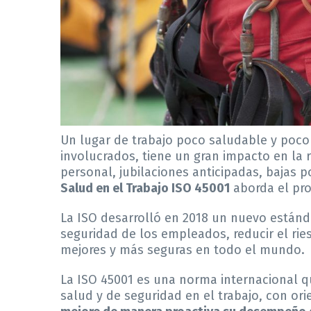
Un lugar de trabajo poco saludable y poco
involucrados, tiene un gran impacto en la 
personal, jubilaciones anticipadas, bajas
Salud en el Trabajo ISO 45001
aborda el pro
La ISO desarrolló en 2018 un nuevo estánd
seguridad de los empleados, reducir el ries
mejores y más seguras en todo el mundo.
La ISO 45001 es una norma internacional qu
salud y de seguridad en el trabajo, con ori