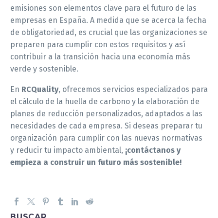
emisiones son elementos clave para el futuro de las
empresas en España. A medida que se acerca la fecha
de obligatoriedad, es crucial que las organizaciones se
preparen para cumplir con estos requisitos y así
contribuir a la transición hacia una economía más
verde y sostenible.
En
RCQuality
, ofrecemos servicios especializados para
el cálculo de la huella de carbono y la elaboración de
planes de reducción personalizados, adaptados a las
necesidades de cada empresa. Si deseas preparar tu
organización para cumplir con las nuevas normativas
y reducir tu impacto ambiental,
¡contáctanos y
empieza a construir un futuro más sostenible!
BUSCAR