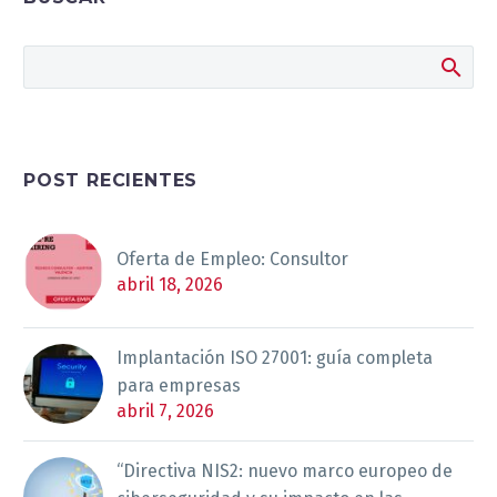
POST RECIENTES
Oferta de Empleo: Consultor
abril 18, 2026
Implantación ISO 27001: guía completa
para empresas
abril 7, 2026
“Directiva NIS2: nuevo marco europeo de