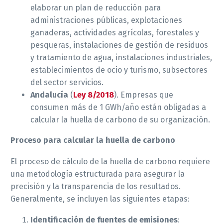
elaborar un plan de reducción para
administraciones públicas, explotaciones
ganaderas, actividades agrícolas, forestales y
pesqueras, instalaciones de gestión de residuos
y tratamiento de agua, instalaciones industriales,
establecimientos de ocio y turismo, subsectores
del sector servicios.
Andalucía
(
Ley 8/2018
). Empresas que
consumen más de 1 GWh/año están obligadas a
calcular la huella de carbono de su organización.
Proceso para calcular la huella de carbono
El proceso de cálculo de la huella de carbono requiere
una metodología estructurada para asegurar la
precisión y la transparencia de los resultados.
Generalmente, se incluyen las siguientes etapas:
Identificación de fuentes de emisiones
: