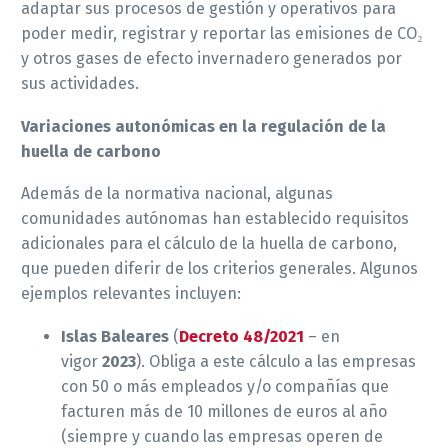
adaptar sus procesos de gestión y operativos para
poder medir, registrar y reportar las emisiones de CO₂
y otros gases de efecto invernadero generados por
sus actividades.
Variaciones autonómicas en la regulación de la
huella de carbono
Además de la normativa nacional, algunas
comunidades autónomas han establecido requisitos
adicionales para el cálculo de la huella de carbono,
que pueden diferir de los criterios generales. Algunos
ejemplos relevantes incluyen:
Islas Baleares
(
Decreto 48/2021
– en
vigor
2023
). Obliga a este cálculo a las empresas
con 50 o más empleados y/o compañías que
facturen más de 10 millones de euros al año
(siempre y cuando las empresas operen de