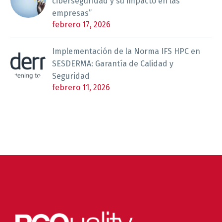
ciberseguridad y su impacto en las
empresas”
febrero 17, 2026
Implementación de la Norma IFS HPC en
SESDERMA: Garantía de Calidad y
Seguridad
febrero 11, 2026