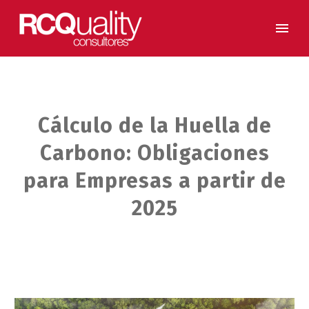
Cálculo de la Huella de
Carbono: Obligaciones
para Empresas a partir de
2025