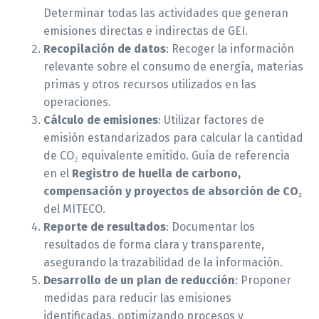
Determinar todas las actividades que generan
emisiones directas e indirectas de GEI.
Recopilación de datos
: Recoger la información
relevante sobre el consumo de energía, materias
primas y otros recursos utilizados en las
operaciones.
Cálculo de emisiones
: Utilizar factores de
emisión estandarizados para calcular la cantidad
de CO₂ equivalente emitido. Guía de referencia
en el
Registro de huella de carbono,
compensación y proyectos de absorción de CO₂
del MITECO.
Reporte de resultados
: Documentar los
resultados de forma clara y transparente,
asegurando la trazabilidad de la información.
Desarrollo de un plan de reducción
: Proponer
medidas para reducir las emisiones
identificadas, optimizando procesos y