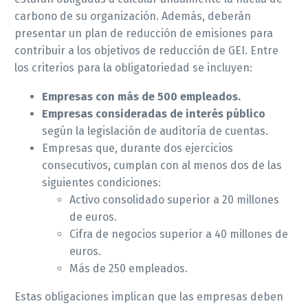
carbono de su organización. Además, deberán
presentar un plan de reducción de emisiones para
contribuir a los objetivos de reducción de GEI. Entre
los criterios para la obligatoriedad se incluyen:
Empresas con más de 500 empleados.
Empresas consideradas de interés público
según la legislación de auditoría de cuentas.
Empresas que, durante dos ejercicios
consecutivos, cumplan con al menos dos de las
siguientes condiciones:
Activo consolidado superior a 20 millones
de euros.
Cifra de negocios superior a 40 millones de
euros.
Más de 250 empleados.
Estas obligaciones implican que las empresas deben