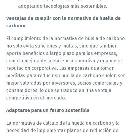
adoptando tecnologías más sostenibles.
Ventajas de cumplir con la normativa de huella de
carbono
El cumplimiento de la normativa de huella de carbono
no solo evita sanciones y multas, sino que también
aporta beneficios a largo plazo para las empresas,
como la mejora de la eficiencia operativa y una mejor
reputación corporativa. Las empresas que toman
medidas para reducir su huella de carbono suelen ser
mejor valoradas por inversores, socios comerciales y
consumidores, lo que se traduce en una ventaja
competitiva en el mercado.
Adaptarse para un futuro sostenible
La normativa de cálculo de la huella de carbono y la
necesidad de implementar planes de reducción de