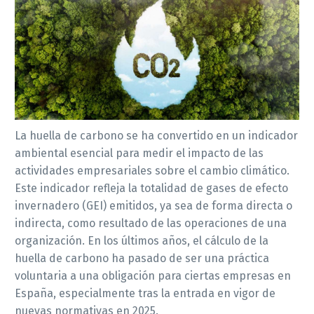
La huella de carbono se ha convertido en un indicador
ambiental esencial para medir el impacto de las
actividades empresariales sobre el cambio climático.
Este indicador refleja la totalidad de gases de efecto
invernadero (GEI) emitidos, ya sea de forma directa o
indirecta, como resultado de las operaciones de una
organización. En los últimos años, el cálculo de la
huella de carbono ha pasado de ser una práctica
voluntaria a una obligación para ciertas empresas en
España, especialmente tras la entrada en vigor de
nuevas normativas en 2025.