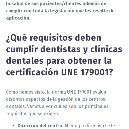
la salud de sus pacientes/clientes además de
cumplir con toda la legislación que les resulte de
aplicación.
¿Qué requisitos deben
cumplir dentistas y clínicas
dentales para obtener la
certificación UNE 179001?
Como hemos visto, la norma UNE 179001 evalúa
distintos aspectos de la gestión de los centros
dentales. Vamos a ver cuáles son los principales
requisitos que se exigen:
Dirección del centro.
Al equipo directivo se le