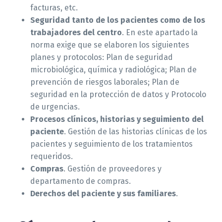
facturas, etc.
Seguridad tanto de los pacientes como de los
trabajadores del centro
. En este apartado la
norma exige que se elaboren los siguientes
planes y protocolos: Plan de seguridad
microbiológica, química y radiológica; Plan de
prevención de riesgos laborales; Plan de
seguridad en la protección de datos y Protocolo
de urgencias.
Procesos clínicos, historias y seguimiento del
paciente
. Gestión de las historias clínicas de los
pacientes y seguimiento de los tratamientos
requeridos.
Compras
. Gestión de proveedores y
departamento de compras.
Derechos del paciente y sus familiares
.