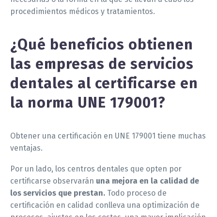
procedimientos médicos y tratamientos.
¿Qué beneficios obtienen
las empresas de servicios
dentales al certificarse en
la norma UNE 179001?
Obtener una certificación en UNE 179001 tiene muchas
ventajas.
Por un lado, los centros dentales que opten por
certificarse observarán
una mejora en la calidad de
los servicios que prestan.
Todo proceso de
certificación en calidad conlleva una optimización de