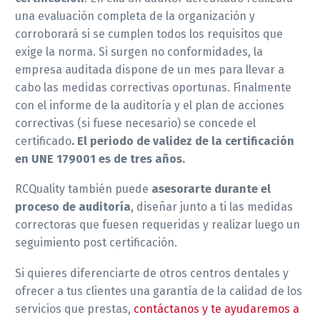
una evaluación completa de la organización y
corroborará si se cumplen todos los requisitos que
exige la norma. Si surgen no conformidades, la
empresa auditada dispone de un mes para llevar a
cabo las medidas correctivas oportunas. Finalmente
con el informe de la auditoría y el plan de acciones
correctivas (si fuese necesario) se concede el
certificado
. El periodo de validez de la certificación
en UNE 179001 es de tres años.
RCQuality también puede
asesorarte durante el
proceso de auditoría
, diseñar junto a ti las medidas
correctoras que fuesen requeridas y realizar luego un
seguimiento post certificación.
Si quieres diferenciarte de otros centros dentales y
ofrecer a tus clientes una garantía de la calidad de los
servicios que prestas,
contáctanos y te ayudaremos a