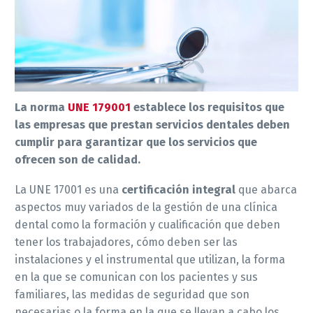
La norma
UNE 179001
establece los requisitos que
las empresas que prestan servicios dentales deben
cumplir para garantizar que los servicios que
ofrecen son de calidad.
La UNE 17001 es una
certificación integral
que abarca
aspectos muy variados de la gestión de una clínica
dental como la formación y cualificación que deben
tener los trabajadores, cómo deben ser las
instalaciones y el instrumental que utilizan, la forma
en la que se comunican con los pacientes y sus
familiares, las medidas de seguridad que son
necesarias o la forma en la que se llevan a cabo los