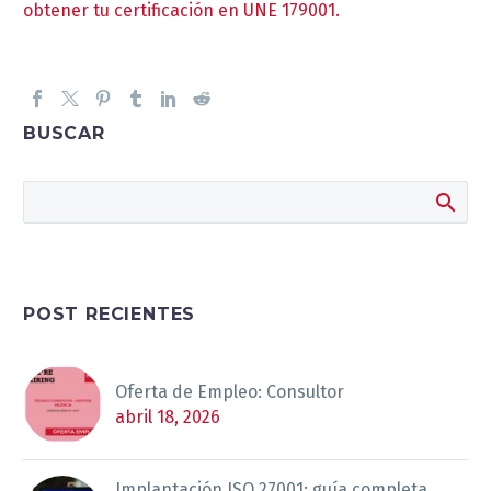
obtener tu certificación en UNE 179001.
BUSCAR
POST RECIENTES
Oferta de Empleo: Consultor
abril 18, 2026
Implantación ISO 27001: guía completa