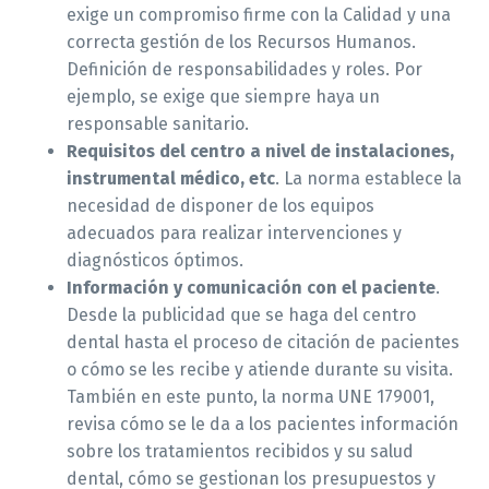
exige un compromiso firme con la Calidad y una
correcta gestión de los Recursos Humanos.
Definición de responsabilidades y roles. Por
ejemplo, se exige que siempre haya un
responsable sanitario.
Requisitos del centro a nivel de instalaciones,
instrumental médico, etc
. La norma establece la
necesidad de disponer de los equipos
adecuados para realizar intervenciones y
diagnósticos óptimos.
Información y comunicación con el paciente
.
Desde la publicidad que se haga del centro
dental hasta el proceso de citación de pacientes
o cómo se les recibe y atiende durante su visita.
También en este punto, la norma UNE 179001,
revisa cómo se le da a los pacientes información
sobre los tratamientos recibidos y su salud
dental, cómo se gestionan los presupuestos y