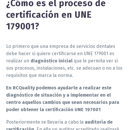
¿Cómo es el proceso de
certificación en UNE
179001?
Lo primero que una empresa de servicios dentales
debe hacer si quiere certificarse en UNE 179001 es
realizar un
diagnóstico inicial
que le permita ver si
sus procesos, instalaciones, etc. se adecuan o no a los
requisitos que marca la norma.
En RCQuality podemos ayudarte a realizar este
diagnóstico de situación y a implementar en el
centro aquellos cambios que sean necesarios para
poder obtener la certificación UNE 197001
Posteriormente se llevaría a cabo la
auditoría de
certificación
. En ella un auditor acreditado realizará