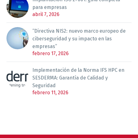
para empresas
abril 7, 2026
“Directiva NIS2: nuevo marco europeo de
ciberseguridad y su impacto en las
empresas”
febrero 17, 2026
Implementación de la Norma IFS HPC en
SESDERMA: Garantía de Calidad y
Seguridad
febrero 11, 2026