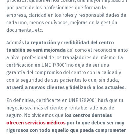
procesos, ajustes en los costes, una mayor implicación
por parte de los profesionales que forman la
empresa, claridad en los roles y responsabilidades de
cada uno, menos equívocos, mejoras en la gestión
documental, etc.
Además
la reputación y credibilidad del centro
también se verá mejorada
así como el reconocimiento
a nivel profesional de los trabajadores del mismo. La
certificación en UNE 179001 no deja de ser una
garantía del compromiso del centro con la calidad y
con la seguridad de sus pacientes lo que, sin duda,
atraerá a nuevos clientes y fidelizará a los actuales.
En definitiva, certificarte en UNE 1799001 hará que tu
negocio sea más eficiente y rentable, además de
seguro. No olvidemos que
los centros dentales
ofrecen servicios médicos
por lo que deben ser muy
rigurosos con todo aquello que pueda comprometer