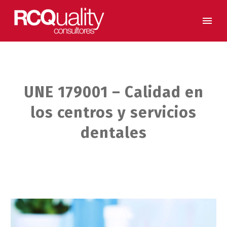
UNE 179001 – Calidad en
los centros y servicios
dentales