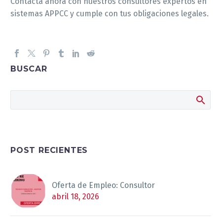
Contacta ahora con nuestros consultores expertos en
sistemas APPCC y cumple con tus obligaciones legales.
BUSCAR
POST RECIENTES
Oferta de Empleo: Consultor
abril 18, 2026