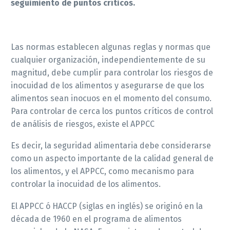
seguimiento de puntos críticos.
Las normas establecen algunas reglas y normas que
cualquier organización, independientemente de su
magnitud, debe cumplir para controlar los riesgos de
inocuidad de los alimentos y asegurarse de que los
alimentos sean inocuos en el momento del consumo.
Para controlar de cerca los puntos críticos de control
de análisis de riesgos, existe el APPCC
Es decir, la seguridad alimentaria debe considerarse
como un aspecto importante de la calidad general de
los alimentos, y el APPCC, como mecanismo para
controlar la inocuidad de los alimentos.
El APPCC ó HACCP (siglas en inglés) se originó en la
década de 1960 en el programa de alimentos