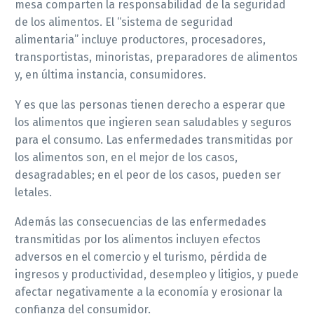
mesa comparten la responsabilidad de la seguridad
de los alimentos. El “sistema de seguridad
alimentaria” incluye productores, procesadores,
transportistas, minoristas, preparadores de alimentos
y, en última instancia, consumidores.
Y es que las personas tienen derecho a esperar que
los alimentos que ingieren sean saludables y seguros
para el consumo. Las enfermedades transmitidas por
los alimentos son, en el mejor de los casos,
desagradables; en el peor de los casos, pueden ser
letales.
Además las consecuencias de las enfermedades
transmitidas por los alimentos incluyen efectos
adversos en el comercio y el turismo, pérdida de
ingresos y productividad, desempleo y litigios, y puede
afectar negativamente a la economía y erosionar la
confianza del consumidor.