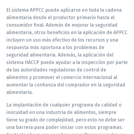
El sistema APPCC puede aplicarse en toda la cadena
alimentaria desde el productor primario hasta el
consumidor final. Además de mejorar la seguridad
alimentaria, otros beneficios en la aplicación de APPCC
incluyen un uso más efectivo de los recursos y una
respuesta más oportuna a los problemas de
seguridad alimentaria. Además, la aplicación del
sistema HACCP puede ayudar a la inspección por parte
de las autoridades reguladoras de control de
alimentos y promover el comercio internacional al
aumentar la confianza del comprador en la seguridad
alimentaria.
La implantación de cualquier programa de calidad o
inocuidad en una industria de alimentos, siempre
tiene su grado de complejidad, pero esto no debe ser
una barrera para poder iniciar con estos programas.