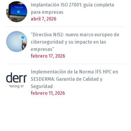
Implantación ISO 27001: guía completa
para empresas
abril 7, 2026
“Directiva NIS2: nuevo marco europeo de
ciberseguridad y su impacto en las
empresas”
febrero 17, 2026
Implementación de la Norma IFS HPC en
SESDERMA: Garantía de Calidad y
Seguridad
febrero 11, 2026