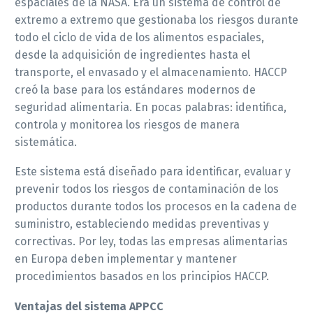
espaciales de la NASA. Era un sistema de control de
extremo a extremo que gestionaba los riesgos durante
todo el ciclo de vida de los alimentos espaciales,
desde la adquisición de ingredientes hasta el
transporte, el envasado y el almacenamiento. HACCP
creó la base para los estándares modernos de
seguridad alimentaria. En pocas palabras: identifica,
controla y monitorea los riesgos de manera
sistemática.
Este sistema está diseñado para identificar, evaluar y
prevenir todos los riesgos de contaminación de los
productos durante todos los procesos en la cadena de
suministro, estableciendo medidas preventivas y
correctivas. Por ley, todas las empresas alimentarias
en Europa deben implementar y mantener
procedimientos basados ​​en los principios HACCP.
Ventajas del sistema APPCC