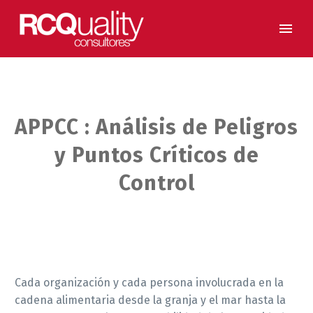
APPCC : Análisis de Peligros
y Puntos Críticos de
Control
Cada organización y cada persona involucrada en la
cadena alimentaria desde la granja y el mar hasta la