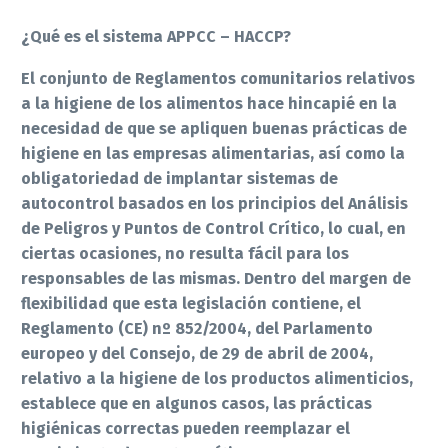
¿Qué es el sistema APPCC – HACCP?
El conjunto de Reglamentos comunitarios relativos
a la higiene de los alimentos hace hincapié en la
necesidad de que se apliquen buenas prácticas de
higiene en las empresas alimentarias, así como la
obligatoriedad de implantar sistemas de
autocontrol basados en los principios del Análisis
de Peligros y Puntos de Control Crítico, lo cual, en
ciertas ocasiones, no resulta fácil para los
responsables de las mismas. Dentro del margen de
flexibilidad que esta legislación contiene, el
Reglamento (CE) nº 852/2004, del Parlamento
europeo y del Consejo, de 29 de abril de 2004,
relativo a la higiene de los productos alimenticios,
establece que en algunos casos, las prácticas
higiénicas correctas pueden reemplazar el